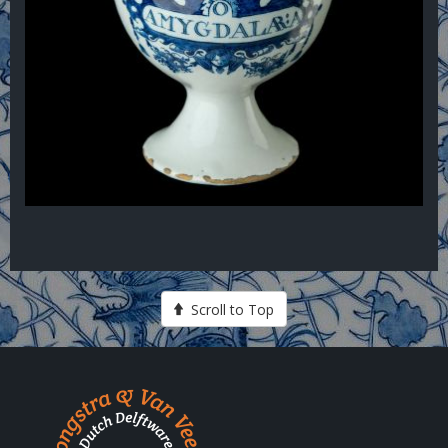
Scroll to Top