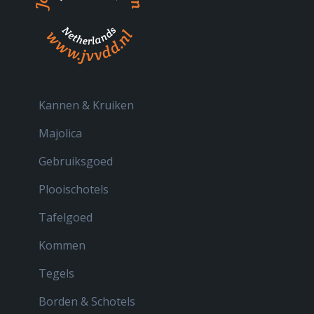
Kannen & Kruiken
Majolica
Gebruiksgoed
Plooischotels
Tafelgoed
Kommen
Tegels
Borden & Schotels