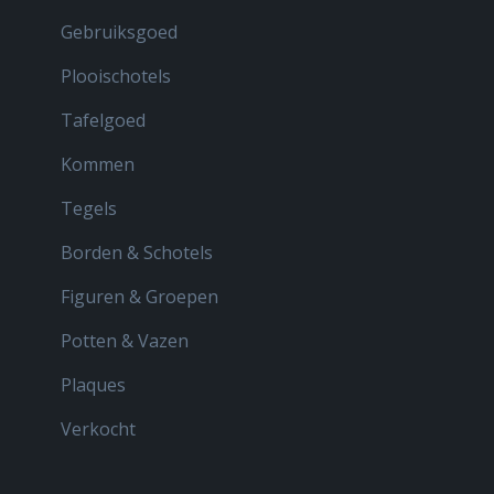
Gebruiksgoed
Plooischotels
Tafelgoed
Kommen
Tegels
Borden & Schotels
Figuren & Groepen
Potten & Vazen
Plaques
Verkocht