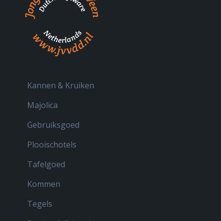
Kannen & Kruiken
Majolica
Gebruiksgoed
Plooischotels
Tafelgoed
Kommen
Tegels