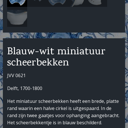
Blauw-wit miniatuur
scheerbekken
JVV 0621
Delft, 1700-1800
Het miniatuur scheerbekken heeft een brede, platte
rand waarin een halve cirkel is uitgespaard. In de
rand zijn twee gaatjes voor ophanging aangebracht.
Het scheerbekkentje is in blauw beschilderd.