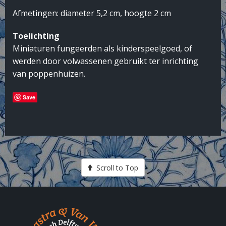
Afmetingen: diameter 5,2 cm, hoogte 2 cm
Toelichting
Miniaturen fungeerden als kinderspeelgoed, of
werden door volwassenen gebruikt ter inrichting
van poppenhuizen.
Save
Scroll to Top