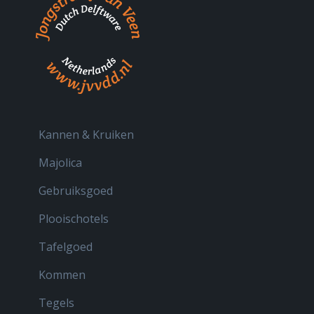
Kannen & Kruiken
Majolica
Gebruiksgoed
Plooischotels
Tafelgoed
Kommen
Tegels